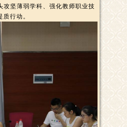
头攻坚薄弱学科、强化教师职业技
提质行动。