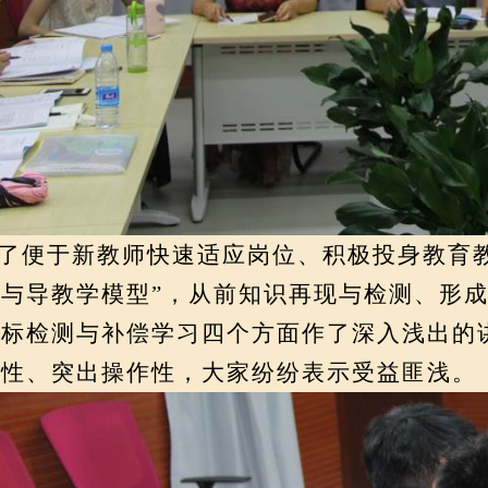
了便于新教师快速适应岗位、积极投身教育
与导教学模型”，从前知识再现与检测、形
达标检测与补偿学习四个方面作了深入浅出的
践性、突出操作性，大家纷纷表示受益匪浅。