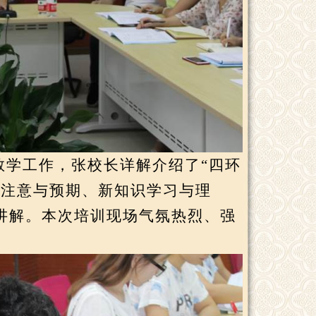
教学工作，张校长详解介绍了“四环
成注意与预期、新知识学习与理
讲解。本次培训现场气氛热烈、强