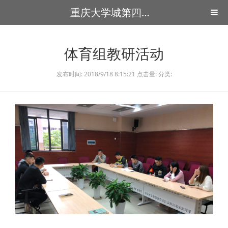
重庆大学城第四中学
体育组教研活动
发布时间: 2018/9/18 8:15:21 点击量: 分类: