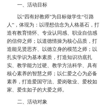
一、活动目标
以
“
四有好教师
”
为目标做学生
“
引路
人
”
，体现为：以理想信念为人格基石，打
造有教育情怀、专业认同感、职业自信感
的信仰之师；以道德情操为核心品质，打
造能见贤思齐、以德立身的模范之师；以
扎实学识为基本素质，打造知识功底扎
实、教学能力过硬、教学方法科学、具有
核心素养的智慧之师；以仁爱之心为必备
素养，打造爱国守法、爱岗敬业、爱校如
家、爱生如子的大爱之师。
二、活动对象