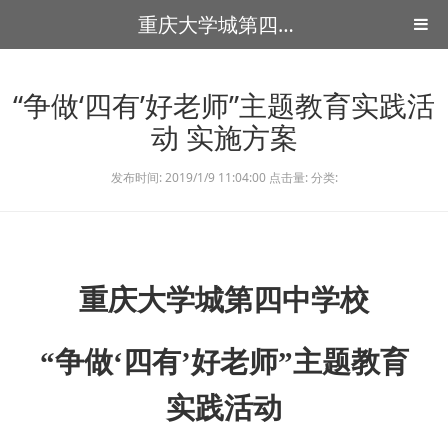
重庆大学城第四中学
“争做‘四有’好老师”主题教育实践活
动 实施方案
发布时间: 2019/1/9 11:04:00 点击量: 分类:
重庆大学城第四中学校
“争做‘四有’好老师”主题教育
实践活动