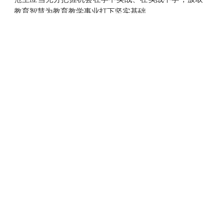
教育智慧为教育教学事业打下坚实基础。