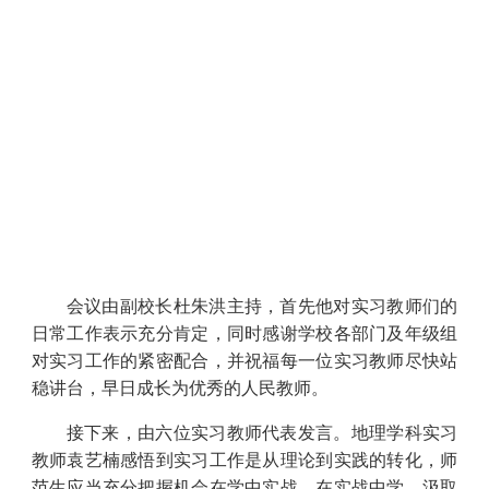
会议由副校长杜朱洪主持，首先他对实习教师们的
日常工作表示充分肯定，同时感谢学校各部门及年级组
对实习工作的紧密配合，并祝福每一位实习教师尽快站
稳讲台，早日成长为优秀的人民教师。
接下来，由六位实习教师代表发言。地理学科实习
教师袁艺楠感悟到实习工作是从理论到实践的转化，师
范生应当充分把握机会在学中实战、在实战中学，汲取