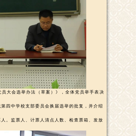
党员大会选举办法（草案）》，全体党员举手表决
第四中学校支部委员会换届选举的批复，并介绍
人。监票人、计票人清点人数、检查票箱、发放