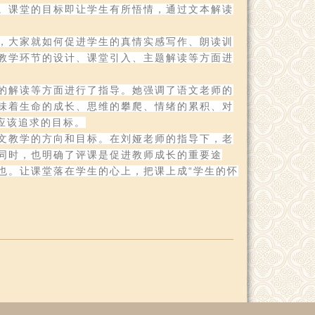
。课堂的目标即让学生有所悟情，通过文本解读
，大家就如何促进学生的真情实感写作、朗读训
教学环节的设计、课堂引入、主题解读等方面进
的解读等方面进行了指导。她强调了语文老师的
味着生命的成长、思维的攀爬、情绪的累积、对
应该追求的目标。
文教学的方向和目标。在刘娅老师的指导下，老
同时，也明确了评课是促进教师成长的重要途
也。让课堂落在学生的心上，把课上成“学生的怀