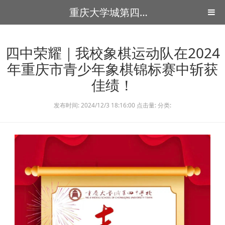
重庆大学城第四中学
四中荣耀｜我校象棋运动队在2024
年重庆市青少年象棋锦标赛中斩获
佳绩！
发布时间: 2024/12/3 18:16:00 点击量: 分类: