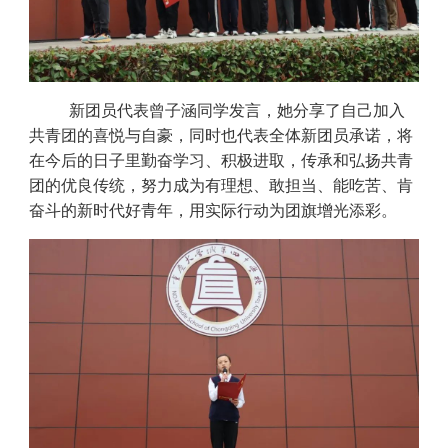
新团员代表曾子涵同学发言，她分享了自己加入
共青团的喜悦与自豪，同时也代表全体新团员承诺，将
在今后的日子里勤奋学习、积极进取，传承和弘扬共青
团的优良传统，努力成为有理想、敢担当、能吃苦、肯
奋斗的新时代好青年，用实际行动为团旗增光添彩。