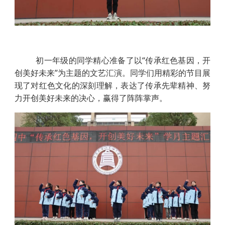
初一年级的同学精心准备了以“传承红色基因，开
创美好未来”为主题的文艺汇演。同学们用精彩的节目展
现了对红色文化的深刻理解，表达了传承先辈精神、努
力开创美好未来的决心，赢得了阵阵掌声。