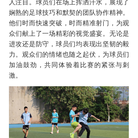
人注目。球员们在场上挥洒汗水，展现了
娴熟的足球技巧和默契的团队协作精神。
他们时而快速突破，时而精准射门，为观
众们献上了一场精彩的视觉盛宴。无论是
进攻还是防守，球员们均表现出坚韧的毅
力。观众们的情绪也随之起伏，为球员们
加油鼓劲，共同体验着比赛的紧张与刺
激。