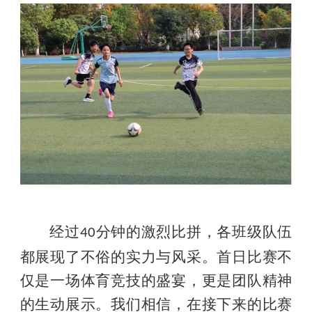
经过
分钟的激烈比拼，各班级队伍
40
都展现了不俗的实力与风采。首日比赛不
仅是一场体育竞技的盛宴，更是团队精神
的生动展示。我们相信，在接下来的比赛